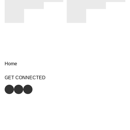
Home
GET CONNECTED