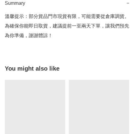
Summary
−
溫馨提示：部分貨品門市現貨有限，可能需要從倉庫調貨。
為確保你能即日取貨，建議提前一至兩天下單，讓我們預先
為你準備，謝謝體諒！
You might also like